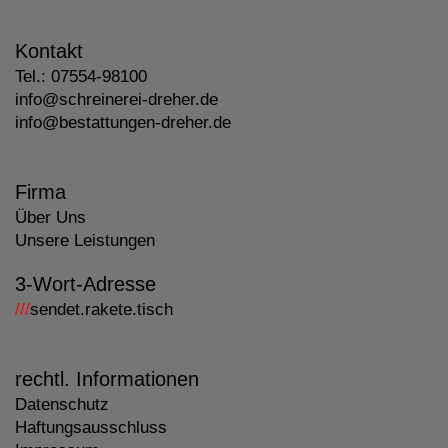
Kontakt
Tel.:
07554-98100
info@schreinerei-dreher.de
info@bestattungen-dreher.de
Firma
Über Uns
Unsere Leistungen
3-Wort-Adresse
///
sendet.rakete.tisch
rechtl. Informationen
Datenschutz
Haftungsausschluss