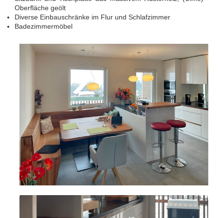
Oberfläche geölt
Diverse Einbauschränke im Flur und Schlafzimmer
Badezimmermöbel